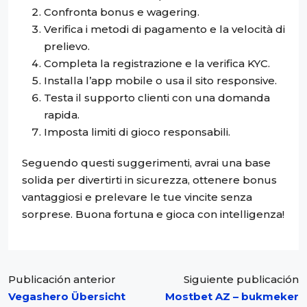
Confronta bonus e wagering.
Verifica i metodi di pagamento e la velocità di
prelievo.
Completa la registrazione e la verifica KYC.
Installa l’app mobile o usa il sito responsive.
Testa il supporto clienti con una domanda
rapida.
Imposta limiti di gioco responsabili.
Seguendo questi suggerimenti, avrai una base
solida per divertirti in sicurezza, ottenere bonus
vantaggiosi e prelevare le tue vincite senza
sorprese. Buona fortuna e gioca con intelligenza!
Publicación anterior
Siguiente publicación
Vegashero Übersicht
Mostbet AZ – bukmeker