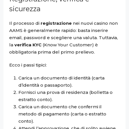
sicurezza
Il processo di
registrazione
nei nuovi casino non
AAMS è generalmente rapido: basta inserire
email, password e scegliere una valuta. Tuttavia,
la
verifica KYC
(Know Your Customer) è
obbligatoria prima del primo prelievo.
Ecco i passi tipici:
Carica un documento di identità (carta
d’identità o passaporto).
Fornisci una prova di residenza (bolletta o
estratto conto).
Carica un documento che confermi il
metodo di pagamento (carta o estratto
conto).
Attendi l’approvazione, che di solito avviene