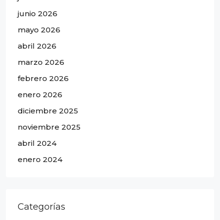
junio 2026
mayo 2026
abril 2026
marzo 2026
febrero 2026
enero 2026
diciembre 2025
noviembre 2025
abril 2024
enero 2024
Categorías