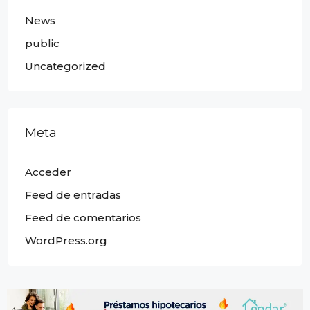
News
public
Uncategorized
Meta
Acceder
Feed de entradas
Feed de comentarios
WordPress.org