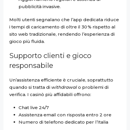
pubblicità invasive.
Molti utenti segnalano che l’app dedicata riduce
i tempi di caricamento di oltre il 30 % rispetto al
sito web tradizionale, rendendo l’esperienza di
gioco più fluida.
Supporto clienti e gioco
responsabile
Un’assistenza efficiente è cruciale, soprattutto
quando si tratta di
withdrawal
o problemi di
verifica. I casinò più affidabili offrono:
Chat live 24/7
Assistenza email con risposta entro 2 ore
Numero di telefono dedicato per l’Italia