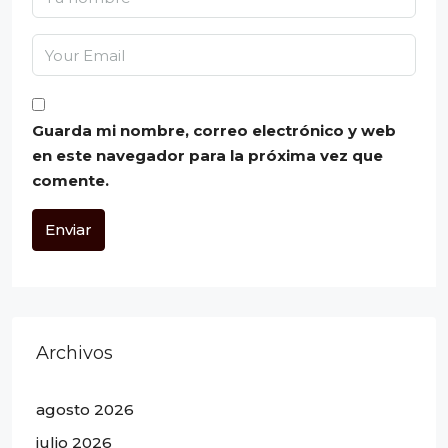
Guarda mi nombre, correo electrónico y web
en este navegador para la próxima vez que
comente.
Enviar
Archivos
agosto 2026
julio 2026