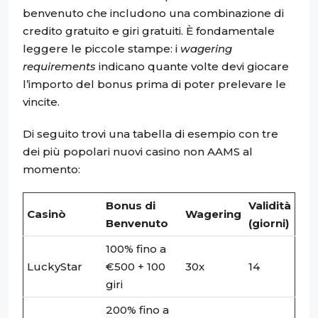
benvenuto che includono una combinazione di
credito gratuito e giri gratuiti. È fondamentale
leggere le piccole stampe: i
wagering
requirements
indicano quante volte devi giocare
l’importo del bonus prima di poter prelevare le
vincite.
Di seguito trovi una tabella di esempio con tre
dei più popolari nuovi casino non AAMS al
momento:
Bonus di
Validità
Casinò
Wagering
Benvenuto
(giorni)
100% fino a
LuckyStar
€500 + 100
30x
14
giri
200% fino a